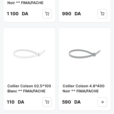
Noir ** FIMA/FACHE
1 100
DA
990
DA
Collier Colson 02.5*100
Collier Colson 4.8*400
Blanc ** FIMA/FACHE
Noir ** FIMA/FACHE
110
DA
590
DA