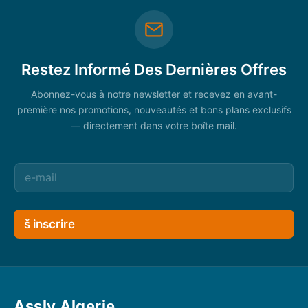
Restez Informé Des Dernières Offres
Abonnez-vous à notre newsletter et recevez en avant-
première nos promotions, nouveautés et bons plans exclusifs
— directement dans votre boîte mail.
š inscrire
Assly Algerie