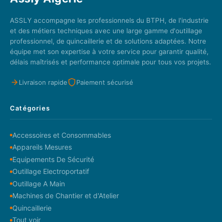
ASSLY accompagne les professionnels du BTPH, de l'industrie
et des métiers techniques avec une large gamme d'outillage
professionnel, de quincaillerie et de solutions adaptées. Notre
équipe met son expertise à votre service pour garantir qualité,
délais maîtrisés et performance optimale pour tous vos projets.
Livraison rapide
Paiement sécurisé
Catégories
Accessoires et Consommables
Appareils Mesures
Equipements De Sécurité
Outillage Electroportatif
Outillage A Main
Machines de Chantier et d'Atelier
Quincaillerie
Tout voir