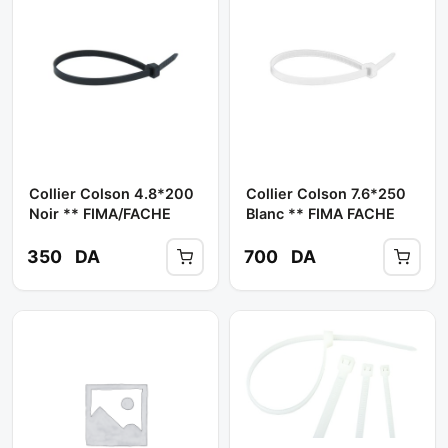
Collier Colson 4.8*200
Collier Colson 7.6*250
Noir ** FIMA/FACHE
Blanc ** FIMA FACHE
350
DA
700
DA