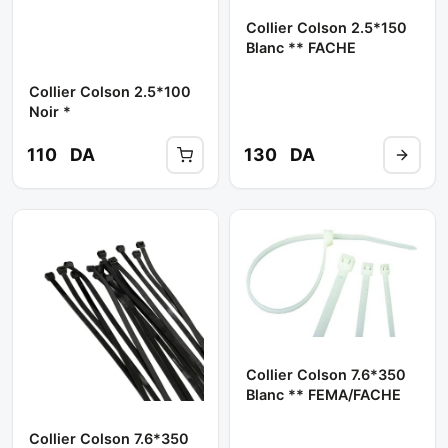
Collier Colson 2.5*150
Blanc ** FACHE
Collier Colson 2.5*100
Noir *
110
DA
130
DA
Collier Colson 7.6*350
Blanc ** FEMA/FACHE
Collier Colson 7.6*350