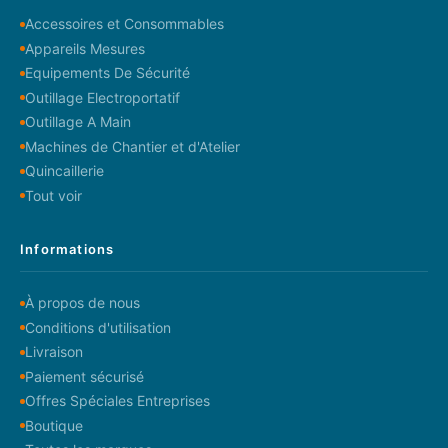
Accessoires et Consommables
Appareils Mesures
Equipements De Sécurité
Outillage Electroportatif
Outillage A Main
Machines de Chantier et d'Atelier
Quincaillerie
Tout voir
Informations
À propos de nous
Conditions d'utilisation
Livraison
Paiement sécurisé
Offres Spéciales Entreprises
Boutique