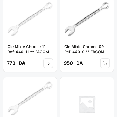
Cle Mixte Chrome 11
Cle Mixte Chrome 09
Ref: 440-11 ** FACOM
Ref: 440-9 ** FACOM
770
DA
950
DA