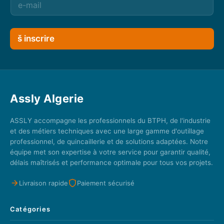
š inscrire
Assly Algerie
ASSLY accompagne les professionnels du BTPH, de l'industrie
et des métiers techniques avec une large gamme d'outillage
professionnel, de quincaillerie et de solutions adaptées. Notre
équipe met son expertise à votre service pour garantir qualité,
délais maîtrisés et performance optimale pour tous vos projets.
Livraison rapide
Paiement sécurisé
Catégories