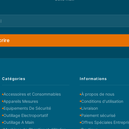
crire
Catégories
Informations
Accessoires et Consommables
À propos de nous
Appareils Mesures
Conditions d'utilisation
Equipements De Sécurité
Livraison
Outillage Electroportatif
Paiement sécurisé
Outillage A Main
Offres Spéciales Entrepri