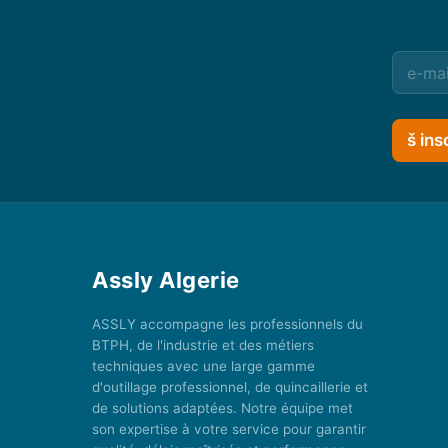
š ins
Assly Algerie
ASSLY accompagne les professionnels du
BTPH, de l'industrie et des métiers
techniques avec une large gamme
d'outillage professionnel, de quincaillerie et
de solutions adaptées. Notre équipe met
son expertise à votre service pour garantir