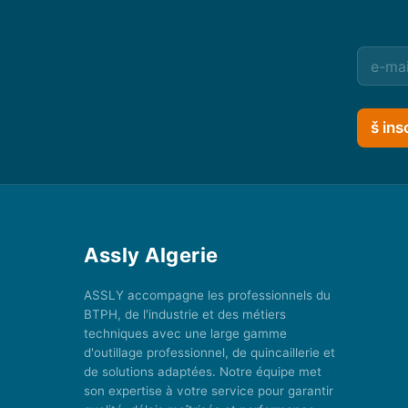
š ins
Assly Algerie
ASSLY accompagne les professionnels du
BTPH, de l'industrie et des métiers
techniques avec une large gamme
d'outillage professionnel, de quincaillerie et
de solutions adaptées. Notre équipe met
son expertise à votre service pour garantir