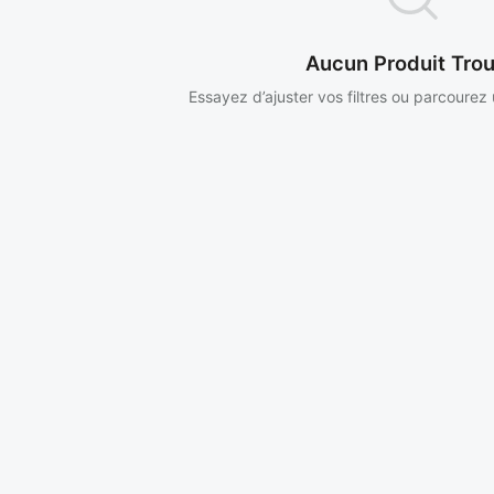
Aucun Produit Tro
Essayez d’ajuster vos filtres ou parcourez