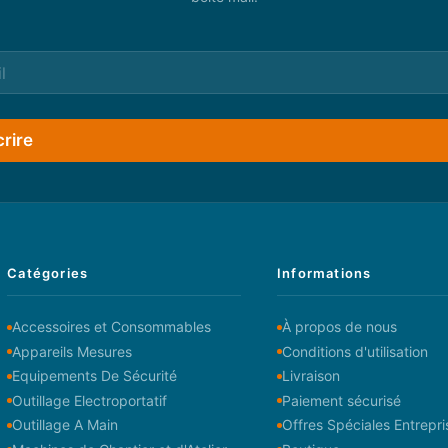
crire
Catégories
Informations
Accessoires et Consommables
À propos de nous
Appareils Mesures
Conditions d'utilisation
Equipements De Sécurité
Livraison
Outillage Electroportatif
Paiement sécurisé
Outillage A Main
Offres Spéciales Entrepri