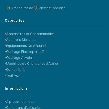
Livraison rapide
Paiement sécurisé
Catégories
Accessoires et Consommables
Appareils Mesures
Equipements De Sécurité
Outillage Electroportatif
Outillage A Main
Machines de Chantier et d'Atelier
Quincaillerie
Tout voir
Informations
À propos de nous
Conditions d'utilisation