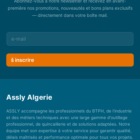
Abonnez-vous à notre newsletter et recevez en avant-
première nos promotions, nouveautés et bons plans exclusifs
— directement dans votre boîte mail.
š inscrire
Assly Algerie
ASSLY accompagne les professionnels du BTPH, de l'industrie
et des métiers techniques avec une large gamme d'outillage
professionnel, de quincaillerie et de solutions adaptées. Notre
équipe met son expertise à votre service pour garantir qualité,
délais maîtrisés et performance optimale pour tous vos projets.