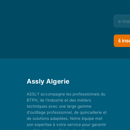
š ins
Assly Algerie
ASSLY accompagne les professionnels du
BTPH, de l'industrie et des métiers
techniques avec une large gamme
d'outillage professionnel, de quincaillerie et
de solutions adaptées. Notre équipe met
son expertise à votre service pour garantir