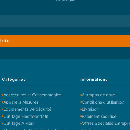
crire
Catégories
Informations
Accessoires et Consommables
À propos de nous
Appareils Mesures
Conditions d'utilisation
Equipements De Sécurité
Livraison
Outillage Electroportatif
Paiement sécurisé
Outillage A Main
Offres Spéciales Entrepri