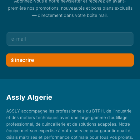
Abonnez-vous à notre newsletter et recevez en avant-
première nos promotions, nouveautés et bons plans exclusifs
— directement dans votre boîte mail.
š inscrire
Assly Algerie
ASSLY accompagne les professionnels du BTPH, de l'industrie
et des métiers techniques avec une large gamme d'outillage
professionnel, de quincaillerie et de solutions adaptées. Notre
équipe met son expertise à votre service pour garantir qualité,
délais maîtrisés et performance optimale pour tous vos projets.