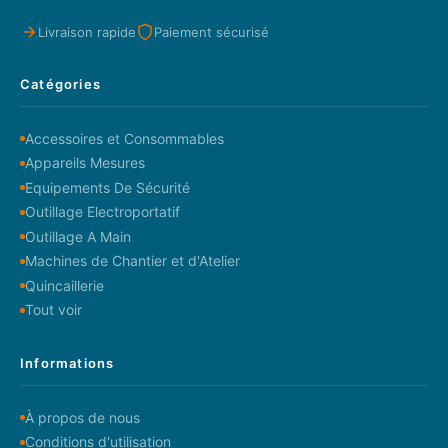
Livraison rapide
Paiement sécurisé
Catégories
Accessoires et Consommables
Appareils Mesures
Equipements De Sécurité
Outillage Electroportatif
Outillage A Main
Machines de Chantier et d'Atelier
Quincaillerie
Tout voir
Informations
À propos de nous
Conditions d'utilisation