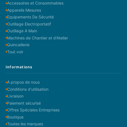
Accessoires et Consommables
Appareils Mesures
Equipements De Sécurité
Outillage Electroportatif
Outillage A Main
Machines de Chantier et d'Atelier
Quincaillerie
Tout voir
Informations
À propos de nous
Conditions d'utilisation
Livraison
Paiement sécurisé
Offres Spéciales Entreprises
Boutique
Toutes les marques