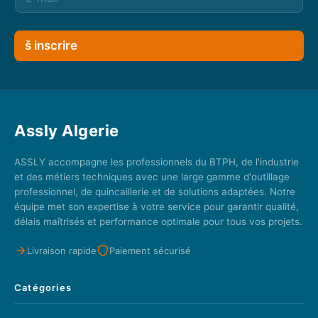
š inscrire
Assly Algerie
ASSLY accompagne les professionnels du BTPH, de l'industrie
et des métiers techniques avec une large gamme d'outillage
professionnel, de quincaillerie et de solutions adaptées. Notre
équipe met son expertise à votre service pour garantir qualité,
délais maîtrisés et performance optimale pour tous vos projets.
Livraison rapide
Paiement sécurisé
Catégories