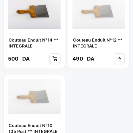
Couteau Enduit N°14 **
Couteau Enduit N°12 **
INTEGRALE
INTEGRALE
500
DA
490
DA
Couteau Enduit N°10
(05 Pcs) ** INTEGRALE