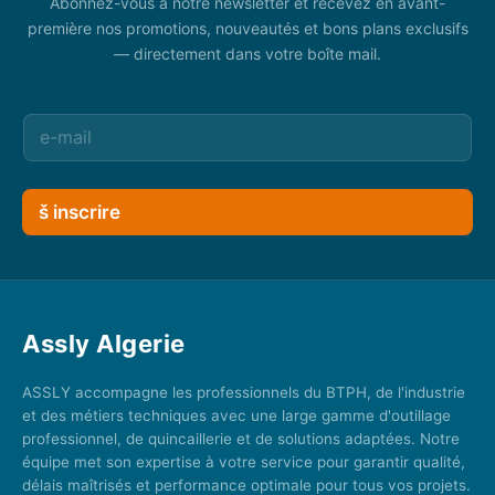
Abonnez-vous à notre newsletter et recevez en avant-
première nos promotions, nouveautés et bons plans exclusifs
— directement dans votre boîte mail.
š inscrire
Assly Algerie
ASSLY accompagne les professionnels du BTPH, de l'industrie
et des métiers techniques avec une large gamme d'outillage
professionnel, de quincaillerie et de solutions adaptées. Notre
équipe met son expertise à votre service pour garantir qualité,
délais maîtrisés et performance optimale pour tous vos projets.