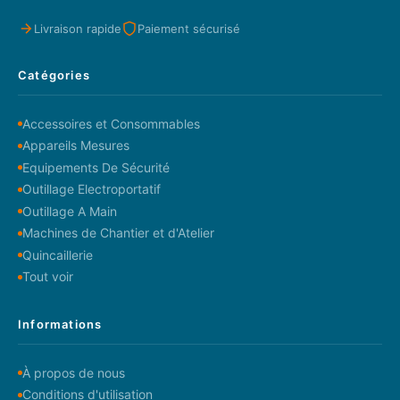
Livraison rapide
Paiement sécurisé
Catégories
Accessoires et Consommables
Appareils Mesures
Equipements De Sécurité
Outillage Electroportatif
Outillage A Main
Machines de Chantier et d'Atelier
Quincaillerie
Tout voir
Informations
À propos de nous
Conditions d'utilisation