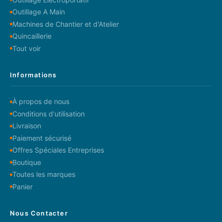
Outillage A Main
Machines de Chantier et d'Atelier
Quincaillerie
Tout voir
Informations
À propos de nous
Conditions d'utilisation
Livraison
Paiement sécurisé
Offres Spéciales Entreprises
Boutique
Toutes les marques
Panier
Nous Contacter