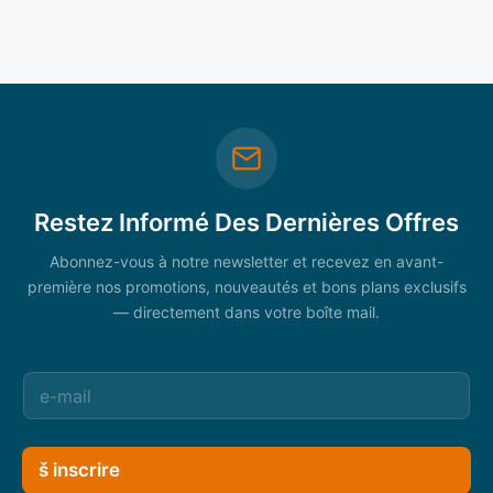
Restez Informé Des Dernières Offres
Abonnez-vous à notre newsletter et recevez en avant-
première nos promotions, nouveautés et bons plans exclusifs
— directement dans votre boîte mail.
š inscrire