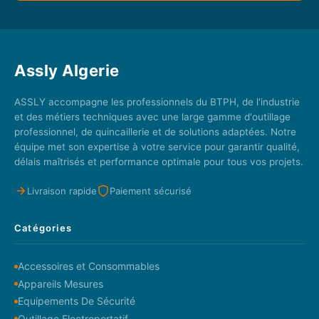
Assly Algerie
ASSLY accompagne les professionnels du BTPH, de l'industrie
et des métiers techniques avec une large gamme d'outillage
professionnel, de quincaillerie et de solutions adaptées. Notre
équipe met son expertise à votre service pour garantir qualité,
délais maîtrisés et performance optimale pour tous vos projets.
Livraison rapide
Paiement sécurisé
Catégories
Accessoires et Consommables
Appareils Mesures
Equipements De Sécurité
Outillage Electroportatif