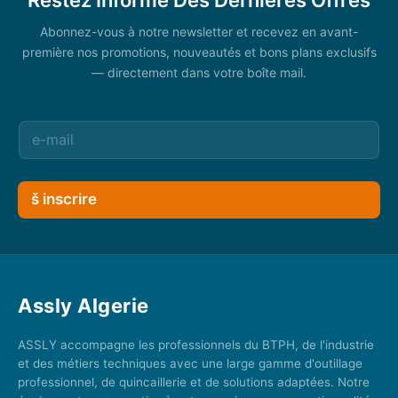
Abonnez-vous à notre newsletter et recevez en avant-
première nos promotions, nouveautés et bons plans exclusifs
— directement dans votre boîte mail.
š inscrire
Assly Algerie
ASSLY accompagne les professionnels du BTPH, de l'industrie
et des métiers techniques avec une large gamme d'outillage
professionnel, de quincaillerie et de solutions adaptées. Notre