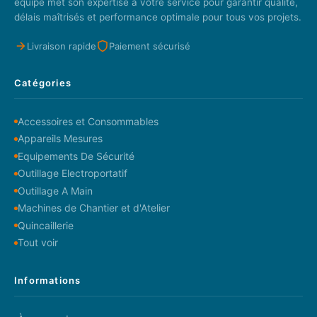
équipe met son expertise à votre service pour garantir qualité,
délais maîtrisés et performance optimale pour tous vos projets.
Livraison rapide
Paiement sécurisé
Catégories
Accessoires et Consommables
Appareils Mesures
Equipements De Sécurité
Outillage Electroportatif
Outillage A Main
Machines de Chantier et d'Atelier
Quincaillerie
Tout voir
Informations