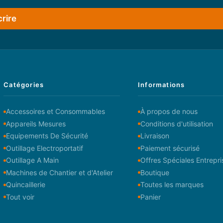
crire
Catégories
Informations
Accessoires et Consommables
À propos de nous
Appareils Mesures
Conditions d'utilisation
Equipements De Sécurité
Livraison
Outillage Electroportatif
Paiement sécurisé
Outillage A Main
Offres Spéciales Entrepri
Machines de Chantier et d'Atelier
Boutique
Quincaillerie
Toutes les marques
Tout voir
Panier