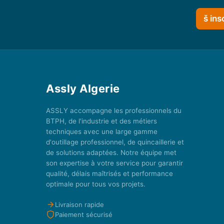
š ins
Assly Algerie
ASSLY accompagne les professionnels du
BTPH, de l'industrie et des métiers
techniques avec une large gamme
d'outillage professionnel, de quincaillerie et
de solutions adaptées. Notre équipe met
son expertise à votre service pour garantir
qualité, délais maîtrisés et performance
optimale pour tous vos projets.
Livraison rapide
Paiement sécurisé