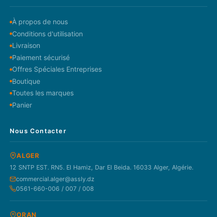
À propos de nous
Conditions d'utilisation
Livraison
Paiement sécurisé
Offres Spéciales Entreprises
Boutique
Toutes les marques
Panier
Nous Contacter
ALGER
12 SNTP EST. RN5. El Hamiz, Dar El Beida. 16033 Alger, Algérie.
commercial.alger@assly.dz
0561-660-006 / 007 / 008
ORAN