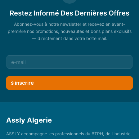
Restez Informé Des Dernières Offres
Abonnez-vous à notre newsletter et recevez en avant-
première nos promotions, nouveautés et bons plans exclusifs
— directement dans votre boîte mail.
š inscrire
Assly Algerie
ASSLY accompagne les professionnels du BTPH, de l'industrie