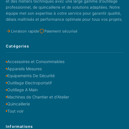
et des métiers techniques avec une large gamme d'outillage
professionnel, de quincaillerie et de solutions adaptées. Notre
équipe met son expertise à votre service pour garantir qualité,
délais maîtrisés et performance optimale pour tous vos projets.
Livraison rapide
Paiement sécurisé
Catégories
Accessoires et Consommables
Appareils Mesures
Equipements De Sécurité
Outillage Electroportatif
Outillage A Main
Machines de Chantier et d'Atelier
Quincaillerie
Tout voir
Informations