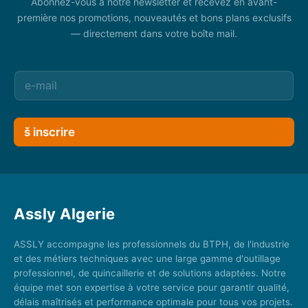
Abonnez-vous à notre newsletter et recevez en avant-
première nos promotions, nouveautés et bons plans exclusifs
— directement dans votre boîte mail.
š inscrire
Assly Algerie
ASSLY accompagne les professionnels du BTPH, de l'industrie
et des métiers techniques avec une large gamme d'outillage
professionnel, de quincaillerie et de solutions adaptées. Notre
équipe met son expertise à votre service pour garantir qualité,
délais maîtrisés et performance optimale pour tous vos projets.