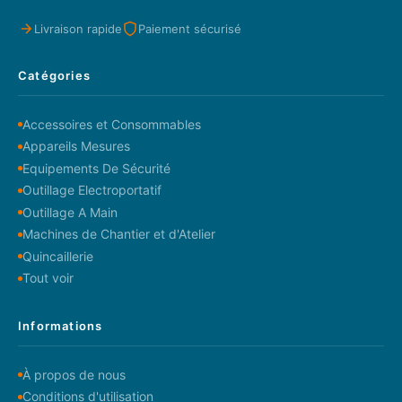
Livraison rapide
Paiement sécurisé
Catégories
Accessoires et Consommables
Appareils Mesures
Equipements De Sécurité
Outillage Electroportatif
Outillage A Main
Machines de Chantier et d'Atelier
Quincaillerie
Tout voir
Informations
À propos de nous
Conditions d'utilisation