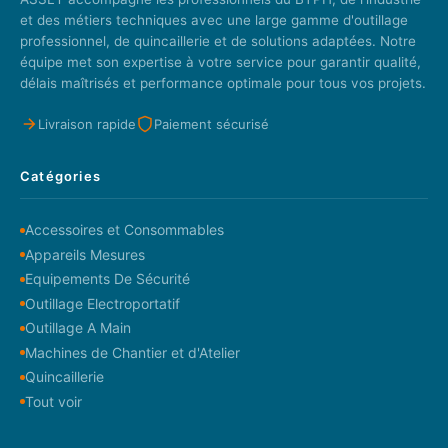
et des métiers techniques avec une large gamme d'outillage
professionnel, de quincaillerie et de solutions adaptées. Notre
équipe met son expertise à votre service pour garantir qualité,
délais maîtrisés et performance optimale pour tous vos projets.
Livraison rapide
Paiement sécurisé
Catégories
Accessoires et Consommables
Appareils Mesures
Equipements De Sécurité
Outillage Electroportatif
Outillage A Main
Machines de Chantier et d'Atelier
Quincaillerie
Tout voir