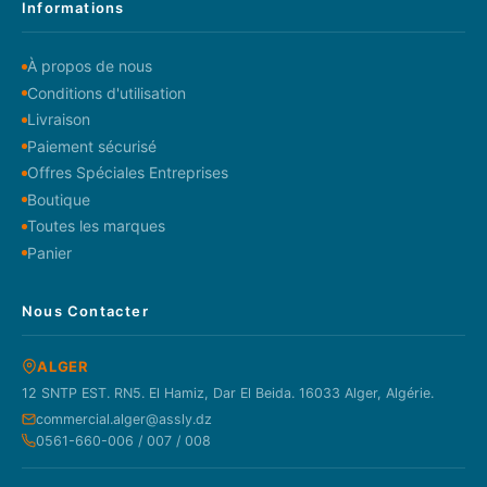
Informations
À propos de nous
Conditions d'utilisation
Livraison
Paiement sécurisé
Offres Spéciales Entreprises
Boutique
Toutes les marques
Panier
Nous Contacter
ALGER
12 SNTP EST. RN5. El Hamiz, Dar El Beida. 16033 Alger, Algérie.
commercial.alger@assly.dz
0561-660-006 / 007 / 008