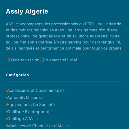
Assly Algerie
ASSLY accompagne les professionnels du BTPH, de l'industrie
et des métiers techniques avec une large gamme d'outillage
professionnel, de quincaillerie et de solutions adaptées. Notre
équipe met son expertise à votre service pour garantir qualité,
délais maîtrisés et performance optimale pour tous vos projets.
Livraison rapide
Paiement sécurisé
Catégories
Accessoires et Consommables
Appareils Mesures
Equipements De Sécurité
Outillage Electroportatif
Outillage A Main
Machines de Chantier et d'Atelier