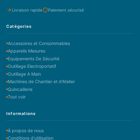
Livraison rapide
Paiement sécurisé
Catégories
Accessoires et Consommables
Appareils Mesures
Equipements De Sécurité
Outillage Electroportatif
Outillage A Main
Machines de Chantier et d'Atelier
Quincaillerie
Tout voir
Informations
À propos de nous
Conditions d'utilisation