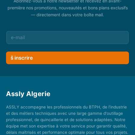
Abonnez-vous à notre newsletter et recevez en avant-
première nos promotions, nouveautés et bons plans exclusifs
— directement dans votre boîte mail.
š inscrire
Assly Algerie
ASSLY accompagne les professionnels du BTPH, de l'industrie
et des métiers techniques avec une large gamme d'outillage
professionnel, de quincaillerie et de solutions adaptées. Notre
équipe met son expertise à votre service pour garantir qualité,
délais maîtrisés et performance optimale pour tous vos projets.