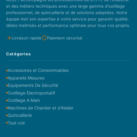
et des métiers techniques avec une large gamme d'outillage
professionnel, de quincaillerie et de solutions adaptées. Notre
équipe met son expertise à votre service pour garantir qualité,
délais maîtrisés et performance optimale pour tous vos projets.
Livraison rapide
Paiement sécurisé
Catégories
Accessoires et Consommables
Appareils Mesures
Equipements De Sécurité
Outillage Electroportatif
Outillage A Main
Machines de Chantier et d'Atelier
Quincaillerie
Tout voir