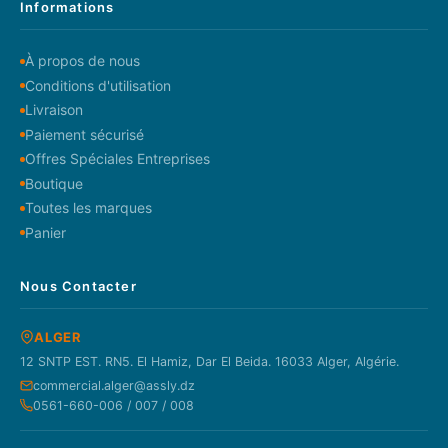
Informations
À propos de nous
Conditions d'utilisation
Livraison
Paiement sécurisé
Offres Spéciales Entreprises
Boutique
Toutes les marques
Panier
Nous Contacter
ALGER
12 SNTP EST. RN5. El Hamiz, Dar El Beida. 16033 Alger, Algérie.
commercial.alger@assly.dz
0561-660-006 / 007 / 008