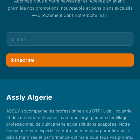
Abonnez-vous à notre newsletter et recevez en avant-
première nos promotions, nouveautés et bons plans exclusifs
— directement dans votre boîte mail.
š inscrire
Assly Algerie
ASSLY accompagne les professionnels du BTPH, de l'industrie
et des métiers techniques avec une large gamme d'outillage
professionnel, de quincaillerie et de solutions adaptées. Notre
équipe met son expertise à votre service pour garantir qualité,
délais maîtrisés et performance optimale pour tous vos projets.