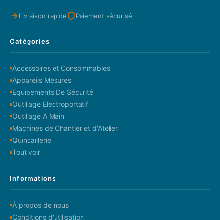
Livraison rapide
Paiement sécurisé
Catégories
Accessoires et Consommables
Appareils Mesures
Equipements De Sécurité
Outillage Electroportatif
Outillage A Main
Machines de Chantier et d'Atelier
Quincaillerie
Tout voir
Informations
À propos de nous
Conditions d'utilisation