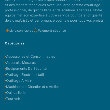
et des métiers techniques avec une large gamme d'outillage
professionnel, de quincaillerie et de solutions adaptées. Notre
équipe met son expertise à votre service pour garantir qualité,
délais maîtrisés et performance optimale pour tous vos projets.
Livraison rapide
Paiement sécurisé
Catégories
Accessoires et Consommables
Appareils Mesures
Equipements De Sécurité
Outillage Electroportatif
Outillage A Main
Machines de Chantier et d'Atelier
Quincaillerie
Tout voir