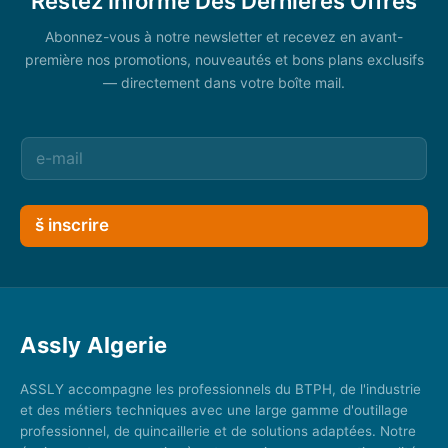
Restez Informé Des Dernières Offres
Abonnez-vous à notre newsletter et recevez en avant-
première nos promotions, nouveautés et bons plans exclusifs
— directement dans votre boîte mail.
š inscrire
Assly Algerie
ASSLY accompagne les professionnels du BTPH, de l'industrie
et des métiers techniques avec une large gamme d'outillage
professionnel, de quincaillerie et de solutions adaptées. Notre