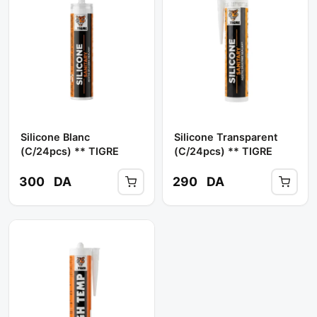
Silicone Blanc
Silicone Transparent
(c/24pcs) ** TIGRE
(c/24pcs) ** TIGRE
300
DA
290
DA