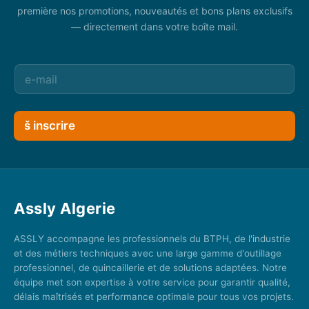
première nos promotions, nouveautés et bons plans exclusifs
— directement dans votre boîte mail.
š inscrire
Assly Algerie
ASSLY accompagne les professionnels du BTPH, de l'industrie
et des métiers techniques avec une large gamme d'outillage
professionnel, de quincaillerie et de solutions adaptées. Notre
équipe met son expertise à votre service pour garantir qualité,
délais maîtrisés et performance optimale pour tous vos projets.