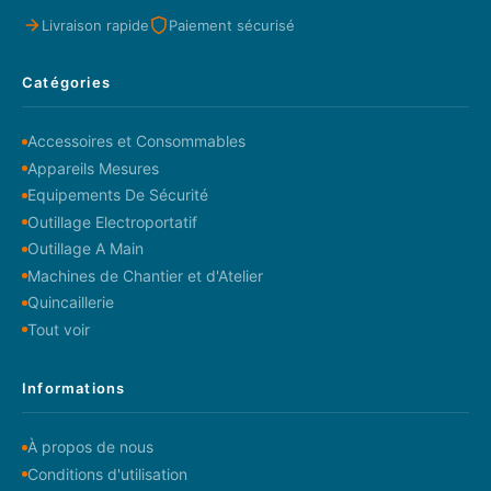
Livraison rapide
Paiement sécurisé
Catégories
Accessoires et Consommables
Appareils Mesures
Equipements De Sécurité
Outillage Electroportatif
Outillage A Main
Machines de Chantier et d'Atelier
Quincaillerie
Tout voir
Informations
À propos de nous
Conditions d'utilisation