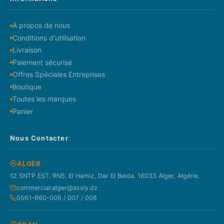
À propos de nous
Conditions d'utilisation
Livraison
Paiement sécurisé
Offres Spéciales Entreprises
Boutique
Toutes les marques
Panier
Nous Contacter
ALGER
12 SNTP EST. RN5. El Hamiz, Dar El Beida. 16033 Alger, Algérie.
commercial.alger@assly.dz
0561-660-006 / 007 / 008