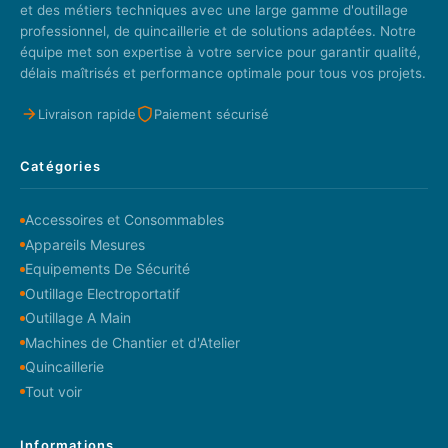
et des métiers techniques avec une large gamme d'outillage
professionnel, de quincaillerie et de solutions adaptées. Notre
équipe met son expertise à votre service pour garantir qualité,
délais maîtrisés et performance optimale pour tous vos projets.
Livraison rapide
Paiement sécurisé
Catégories
Accessoires et Consommables
Appareils Mesures
Equipements De Sécurité
Outillage Electroportatif
Outillage A Main
Machines de Chantier et d'Atelier
Quincaillerie
Tout voir
Informations