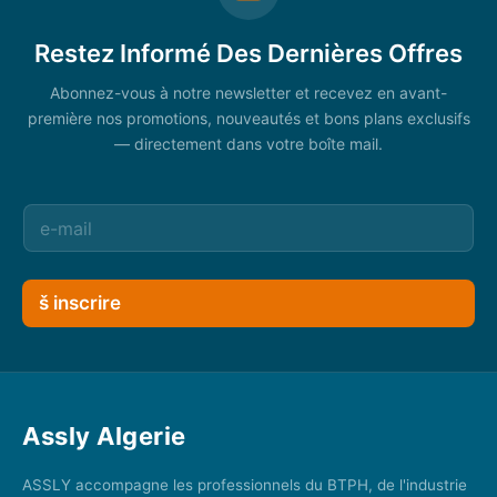
Restez Informé Des Dernières Offres
Abonnez-vous à notre newsletter et recevez en avant-
première nos promotions, nouveautés et bons plans exclusifs
— directement dans votre boîte mail.
š inscrire
Assly Algerie
ASSLY accompagne les professionnels du BTPH, de l'industrie