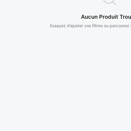
Aucun Produit Tro
Essayez d’ajuster vos filtres ou parcourez