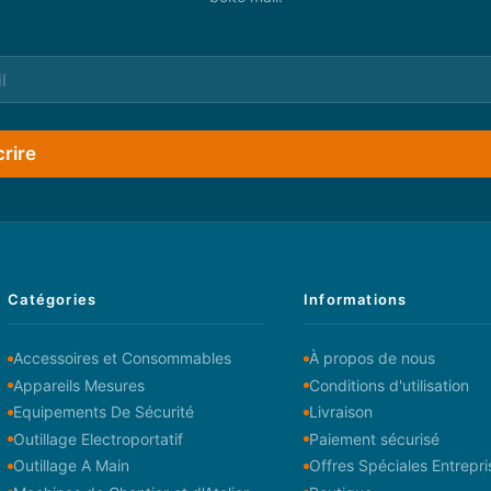
crire
Catégories
Informations
Accessoires et Consommables
À propos de nous
Appareils Mesures
Conditions d'utilisation
Equipements De Sécurité
Livraison
Outillage Electroportatif
Paiement sécurisé
Outillage A Main
Offres Spéciales Entrepri