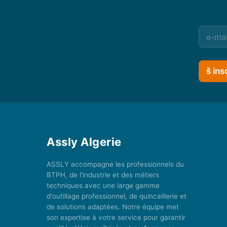
š ins
Assly Algerie
ASSLY accompagne les professionnels du
BTPH, de l'industrie et des métiers
techniques avec une large gamme
d'outillage professionnel, de quincaillerie et
de solutions adaptées. Notre équipe met
son expertise à votre service pour garantir