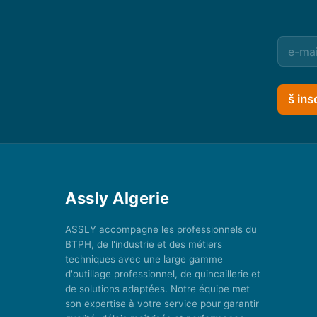
š ins
Assly Algerie
ASSLY accompagne les professionnels du
BTPH, de l'industrie et des métiers
techniques avec une large gamme
d'outillage professionnel, de quincaillerie et
de solutions adaptées. Notre équipe met
son expertise à votre service pour garantir