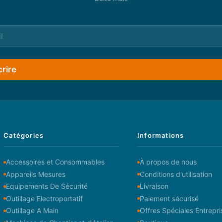
crire
Catégories
Informations
Accessoires et Consommables
À propos de nous
Appareils Mesures
Conditions d'utilisation
Equipements De Sécurité
Livraison
Outillage Electroportatif
Paiement sécurisé
Outillage A Main
Offres Spéciales Entrepri