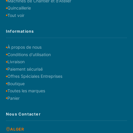
Machines de Chantier et d'Atelier
Quincaillerie
Tout voir
Informations
À propos de nous
Conditions d'utilisation
Livraison
Paiement sécurisé
Offres Spéciales Entreprises
Boutique
Toutes les marques
Panier
Nous Contacter
ALGER