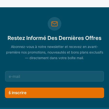
Restez Informé Des Dernières Offres
Abonnez-vous à notre newsletter et recevez en avant-
première nos promotions, nouveautés et bons plans exclusifs
— directement dans votre boîte mail.
š inscrire