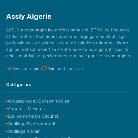
Assly Algerie
ASSLY accompagne les professionnels du BTPH, de l'industrie
et des métiers techniques avec une large gamme d'outillage
professionnel, de quincaillerie et de solutions adaptées. Notre
équipe met son expertise à votre service pour garantir qualité,
délais maîtrisés et performance optimale pour tous vos projets.
Livraison rapide
Paiement sécurisé
Catégories
Accessoires et Consommables
Appareils Mesures
Equipements De Sécurité
Outillage Electroportatif
Outillage A Main