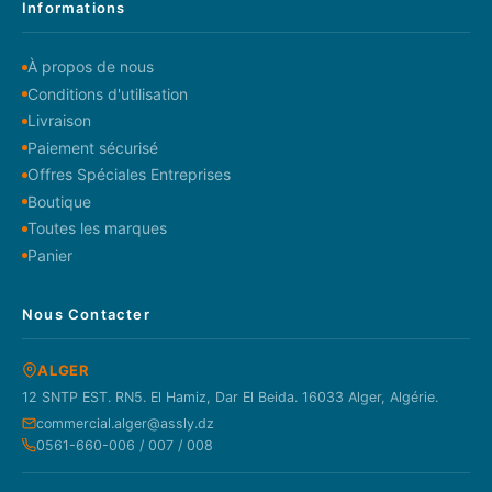
Informations
À propos de nous
Conditions d'utilisation
Livraison
Paiement sécurisé
Offres Spéciales Entreprises
Boutique
Toutes les marques
Panier
Nous Contacter
ALGER
12 SNTP EST. RN5. El Hamiz, Dar El Beida. 16033 Alger, Algérie.
commercial.alger@assly.dz
0561-660-006 / 007 / 008