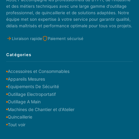
et des métiers techniques avec une large gamme d'outillage
professionnel, de quincaillerie et de solutions adaptées. Notre
équipe met son expertise à votre service pour garantir qualité,
délais maîtrisés et performance optimale pour tous vos projets.
Livraison rapide
Paiement sécurisé
Catégories
Accessoires et Consommables
Appareils Mesures
Equipements De Sécurité
Outillage Electroportatif
Outillage A Main
Machines de Chantier et d'Atelier
Quincaillerie
Tout voir