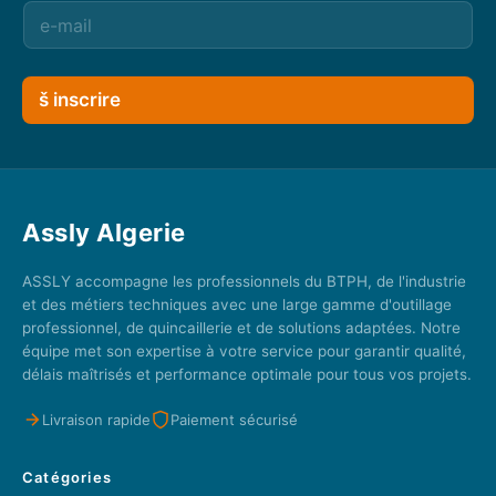
š inscrire
Assly Algerie
ASSLY accompagne les professionnels du BTPH, de l'industrie
et des métiers techniques avec une large gamme d'outillage
professionnel, de quincaillerie et de solutions adaptées. Notre
équipe met son expertise à votre service pour garantir qualité,
délais maîtrisés et performance optimale pour tous vos projets.
Livraison rapide
Paiement sécurisé
Catégories