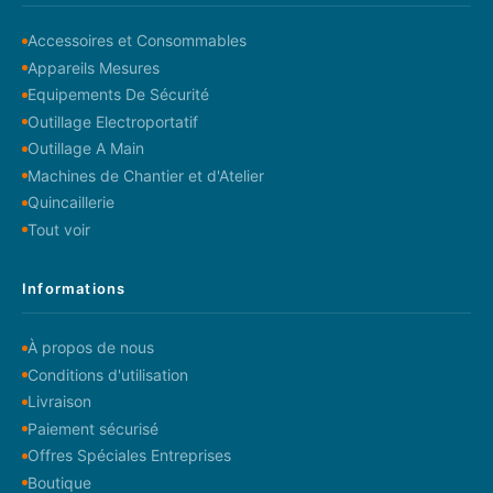
Accessoires et Consommables
Appareils Mesures
Equipements De Sécurité
Outillage Electroportatif
Outillage A Main
Machines de Chantier et d'Atelier
Quincaillerie
Tout voir
Informations
À propos de nous
Conditions d'utilisation
Livraison
Paiement sécurisé
Offres Spéciales Entreprises
Boutique