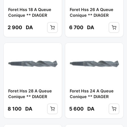
Foret Hss 18 A Queue
Foret Hss 26 A Queue
Conique ** DIAGER
Conique ** DIAGER
2 900
DA
6 700
DA
Foret Hss 28 A Queue
Foret Hss 24 A Queue
Conique ** DIAGER
Conique ** DIAGER
8 100
DA
5 600
DA