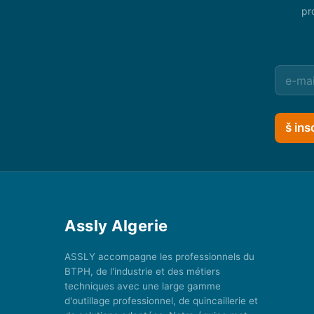
pr
š ins
Assly Algerie
ASSLY accompagne les professionnels du
BTPH, de l'industrie et des métiers
techniques avec une large gamme
d'outillage professionnel, de quincaillerie et