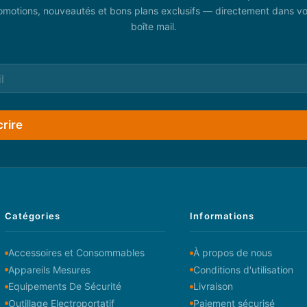
omotions, nouveautés et bons plans exclusifs — directement dans vo
boîte mail.
crire
Catégories
Informations
Accessoires et Consommables
À propos de nous
Appareils Mesures
Conditions d'utilisation
Equipements De Sécurité
Livraison
Outillage Electroportatif
Paiement sécurisé