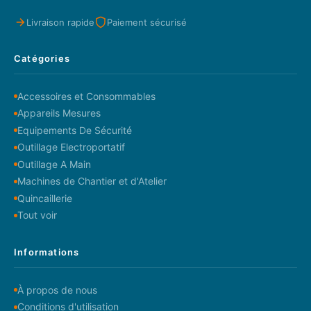
Livraison rapide
Paiement sécurisé
Catégories
Accessoires et Consommables
Appareils Mesures
Equipements De Sécurité
Outillage Electroportatif
Outillage A Main
Machines de Chantier et d'Atelier
Quincaillerie
Tout voir
Informations
À propos de nous
Conditions d'utilisation