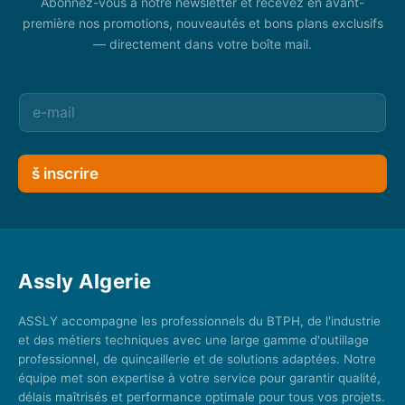
Abonnez-vous à notre newsletter et recevez en avant-
première nos promotions, nouveautés et bons plans exclusifs
— directement dans votre boîte mail.
š inscrire
Assly Algerie
ASSLY accompagne les professionnels du BTPH, de l'industrie
et des métiers techniques avec une large gamme d'outillage
professionnel, de quincaillerie et de solutions adaptées. Notre
équipe met son expertise à votre service pour garantir qualité,
délais maîtrisés et performance optimale pour tous vos projets.