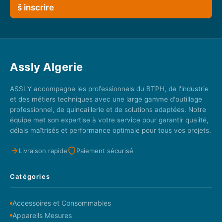
š inscrire
Assly Algerie
ASSLY accompagne les professionnels du BTPH, de l'industrie
et des métiers techniques avec une large gamme d'outillage
professionnel, de quincaillerie et de solutions adaptées. Notre
équipe met son expertise à votre service pour garantir qualité,
délais maîtrisés et performance optimale pour tous vos projets.
Livraison rapide
Paiement sécurisé
Catégories
Accessoires et Consommables
Appareils Mesures