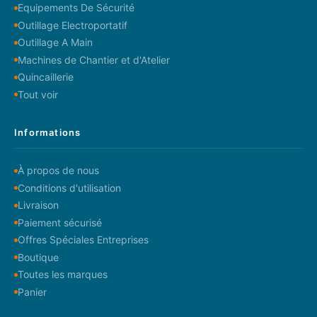
Equipements De Sécurité
Outillage Electroportatif
Outillage A Main
Machines de Chantier et d'Atelier
Quincaillerie
Tout voir
Informations
À propos de nous
Conditions d'utilisation
Livraison
Paiement sécurisé
Offres Spéciales Entreprises
Boutique
Toutes les marques
Panier