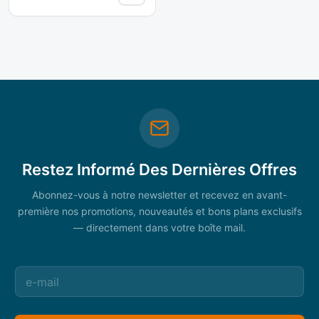
Restez Informé Des Dernières Offres
Abonnez-vous à notre newsletter et recevez en avant-
première nos promotions, nouveautés et bons plans exclusifs
— directement dans votre boîte mail.