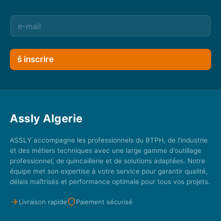
š inscrire
Assly Algerie
ASSLY accompagne les professionnels du BTPH, de l'industrie
et des métiers techniques avec une large gamme d'outillage
professionnel, de quincaillerie et de solutions adaptées. Notre
équipe met son expertise à votre service pour garantir qualité,
délais maîtrisés et performance optimale pour tous vos projets.
Livraison rapide
Paiement sécurisé