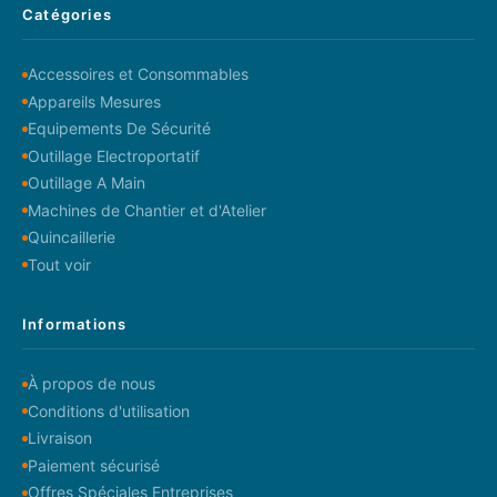
Catégories
Accessoires et Consommables
Appareils Mesures
Equipements De Sécurité
Outillage Electroportatif
Outillage A Main
Machines de Chantier et d'Atelier
Quincaillerie
Tout voir
Informations
À propos de nous
Conditions d'utilisation
Livraison
Paiement sécurisé
Offres Spéciales Entreprises