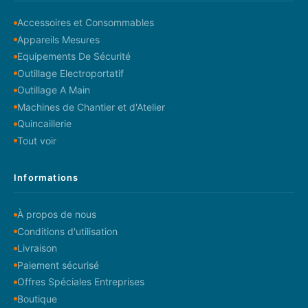
Accessoires et Consommables
Appareils Mesures
Equipements De Sécurité
Outillage Electroportatif
Outillage A Main
Machines de Chantier et d'Atelier
Quincaillerie
Tout voir
Informations
À propos de nous
Conditions d'utilisation
Livraison
Paiement sécurisé
Offres Spéciales Entreprises
Boutique