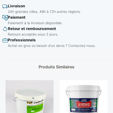
Livraison
24h grandes villes, 48h à 72h autres régions.
Paiement
Paiement à la livraison disponible.
Retour et remboursement
Retours acceptés sous 3 jours.
Professionnels
Achat en gros ou besoin d'un devis ? Contactez-nous.
Produits Similaires