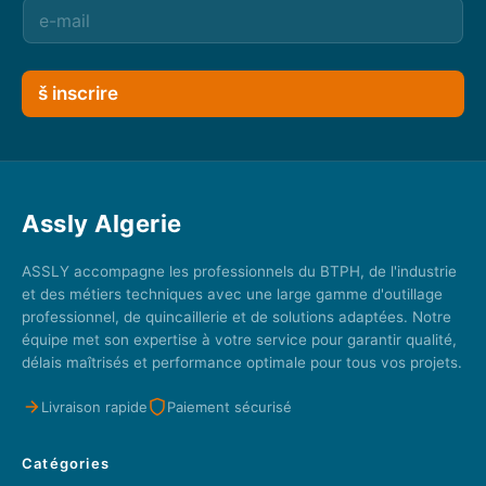
š inscrire
Assly Algerie
ASSLY accompagne les professionnels du BTPH, de l'industrie
et des métiers techniques avec une large gamme d'outillage
professionnel, de quincaillerie et de solutions adaptées. Notre
équipe met son expertise à votre service pour garantir qualité,
délais maîtrisés et performance optimale pour tous vos projets.
Livraison rapide
Paiement sécurisé
Catégories