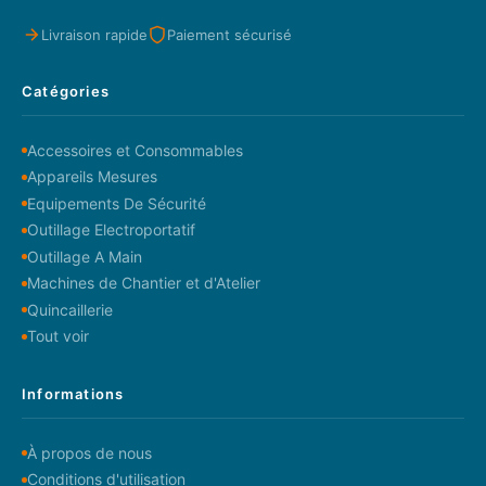
Livraison rapide
Paiement sécurisé
Catégories
Accessoires et Consommables
Appareils Mesures
Equipements De Sécurité
Outillage Electroportatif
Outillage A Main
Machines de Chantier et d'Atelier
Quincaillerie
Tout voir
Informations
À propos de nous
Conditions d'utilisation