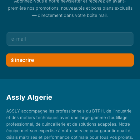
Abonnez-vous à notre newsletter et recevez en avant-
première nos promotions, nouveautés et bons plans exclusifs
— directement dans votre boîte mail.
š inscrire
Assly Algerie
ASSLY accompagne les professionnels du BTPH, de l'industrie
et des métiers techniques avec une large gamme d'outillage
professionnel, de quincaillerie et de solutions adaptées. Notre
équipe met son expertise à votre service pour garantir qualité,
délais maîtrisés et performance optimale pour tous vos projets.