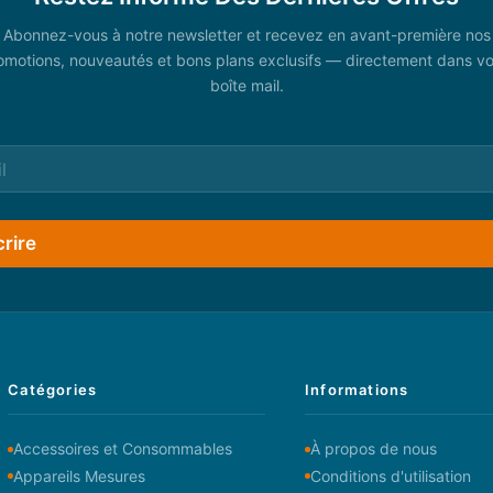
Abonnez-vous à notre newsletter et recevez en avant-première nos
omotions, nouveautés et bons plans exclusifs — directement dans vo
boîte mail.
crire
Catégories
Informations
Accessoires et Consommables
À propos de nous
Appareils Mesures
Conditions d'utilisation