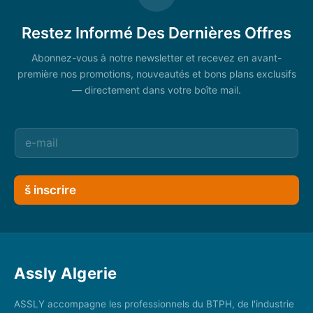
Restez Informé Des Dernières Offres
Abonnez-vous à notre newsletter et recevez en avant-
première nos promotions, nouveautés et bons plans exclusifs
— directement dans votre boîte mail.
š inscrire
Assly Algerie
ASSLY accompagne les professionnels du BTPH, de l'industrie