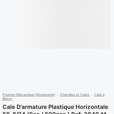
Fixation Mécanique (Boulonerie)
/
Chevilles et Cales
/
Cale a
Béton
Cale D’armature Plastique Horizontale