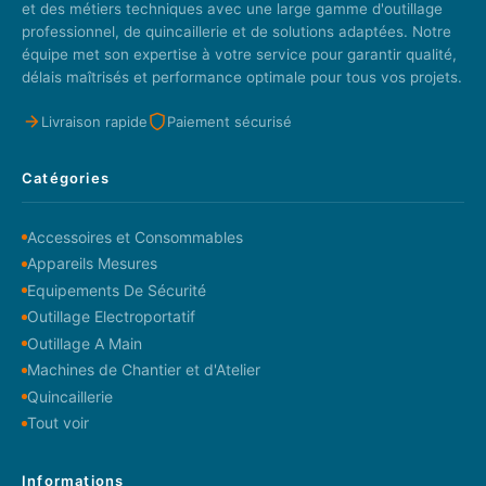
et des métiers techniques avec une large gamme d'outillage
professionnel, de quincaillerie et de solutions adaptées. Notre
équipe met son expertise à votre service pour garantir qualité,
délais maîtrisés et performance optimale pour tous vos projets.
Livraison rapide
Paiement sécurisé
Catégories
Accessoires et Consommables
Appareils Mesures
Equipements De Sécurité
Outillage Electroportatif
Outillage A Main
Machines de Chantier et d'Atelier
Quincaillerie
Tout voir
Informations