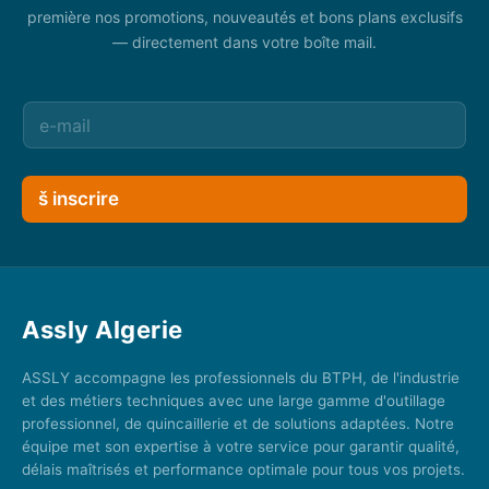
première nos promotions, nouveautés et bons plans exclusifs
— directement dans votre boîte mail.
š inscrire
Assly Algerie
ASSLY accompagne les professionnels du BTPH, de l'industrie
et des métiers techniques avec une large gamme d'outillage
professionnel, de quincaillerie et de solutions adaptées. Notre
équipe met son expertise à votre service pour garantir qualité,
délais maîtrisés et performance optimale pour tous vos projets.