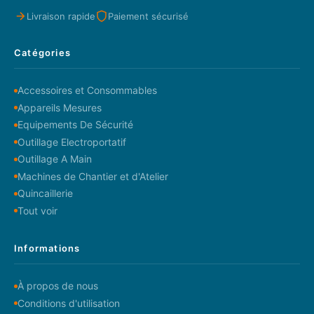
Livraison rapide
Paiement sécurisé
Catégories
Accessoires et Consommables
Appareils Mesures
Equipements De Sécurité
Outillage Electroportatif
Outillage A Main
Machines de Chantier et d'Atelier
Quincaillerie
Tout voir
Informations
À propos de nous
Conditions d'utilisation