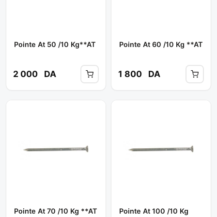
Pointe At 50 /10 Kg**AT
Pointe At 60 /10 Kg **AT
2 000
DA
1 800
DA
Pointe At 70 /10 Kg **AT
Pointe At 100 /10 Kg