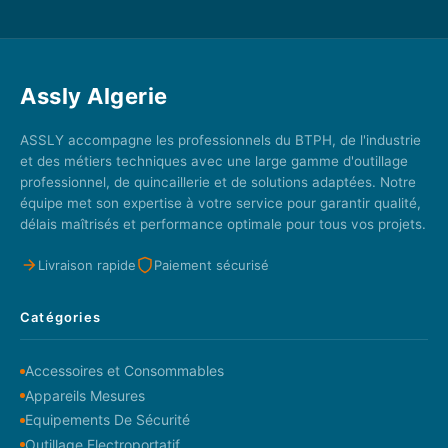
Assly Algerie
ASSLY accompagne les professionnels du BTPH, de l'industrie
et des métiers techniques avec une large gamme d'outillage
professionnel, de quincaillerie et de solutions adaptées. Notre
équipe met son expertise à votre service pour garantir qualité,
délais maîtrisés et performance optimale pour tous vos projets.
Livraison rapide
Paiement sécurisé
Catégories
Accessoires et Consommables
Appareils Mesures
Equipements De Sécurité
Outillage Electroportatif