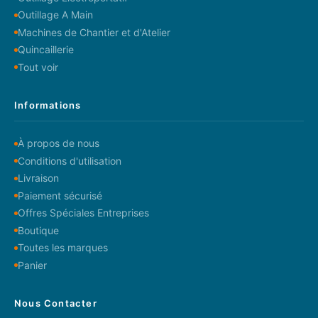
Outillage A Main
Machines de Chantier et d'Atelier
Quincaillerie
Tout voir
Informations
À propos de nous
Conditions d'utilisation
Livraison
Paiement sécurisé
Offres Spéciales Entreprises
Boutique
Toutes les marques
Panier
Nous Contacter