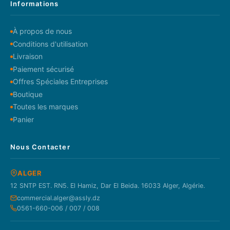
Informations
À propos de nous
Conditions d'utilisation
Livraison
Paiement sécurisé
Offres Spéciales Entreprises
Boutique
Toutes les marques
Panier
Nous Contacter
ALGER
12 SNTP EST. RN5. El Hamiz, Dar El Beida. 16033 Alger, Algérie.
commercial.alger@assly.dz
0561-660-006 / 007 / 008