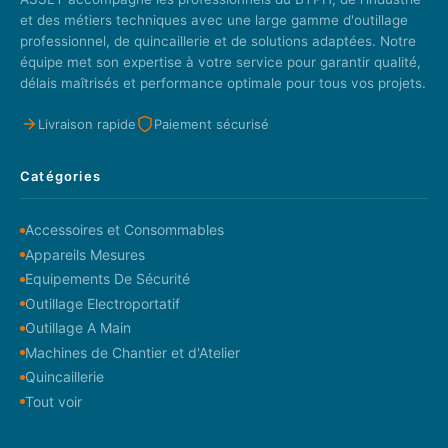
et des métiers techniques avec une large gamme d'outillage
professionnel, de quincaillerie et de solutions adaptées. Notre
équipe met son expertise à votre service pour garantir qualité,
délais maîtrisés et performance optimale pour tous vos projets.
Livraison rapide
Paiement sécurisé
Catégories
Accessoires et Consommables
Appareils Mesures
Equipements De Sécurité
Outillage Electroportatif
Outillage A Main
Machines de Chantier et d'Atelier
Quincaillerie
Tout voir