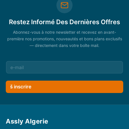
Restez Informé Des Dernières Offres
Abonnez-vous à notre newsletter et recevez en avant-
première nos promotions, nouveautés et bons plans exclusifs
— directement dans votre boîte mail.
š inscrire
Assly Algerie