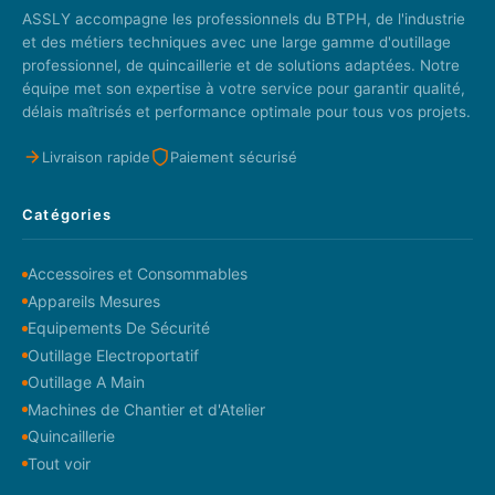
ASSLY accompagne les professionnels du BTPH, de l'industrie
et des métiers techniques avec une large gamme d'outillage
professionnel, de quincaillerie et de solutions adaptées. Notre
équipe met son expertise à votre service pour garantir qualité,
délais maîtrisés et performance optimale pour tous vos projets.
Livraison rapide
Paiement sécurisé
Catégories
Accessoires et Consommables
Appareils Mesures
Equipements De Sécurité
Outillage Electroportatif
Outillage A Main
Machines de Chantier et d'Atelier
Quincaillerie
Tout voir