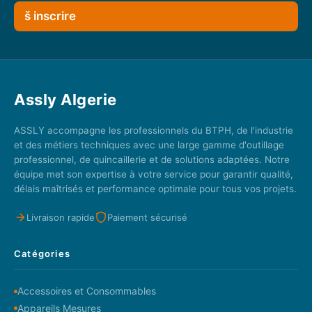
š inscrire
Assly Algerie
ASSLY accompagne les professionnels du BTPH, de l'industrie
et des métiers techniques avec une large gamme d'outillage
professionnel, de quincaillerie et de solutions adaptées. Notre
équipe met son expertise à votre service pour garantir qualité,
délais maîtrisés et performance optimale pour tous vos projets.
Livraison rapide
Paiement sécurisé
Catégories
Accessoires et Consommables
Appareils Mesures