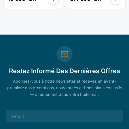
Restez Informé Des Dernières Offres
Abonnez-vous à notre newsletter et recevez en avant-
première nos promotions, nouveautés et bons plans exclusifs
— directement dans votre boîte mail.