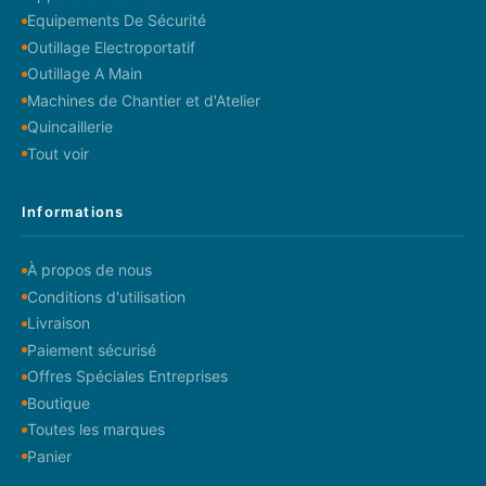
Equipements De Sécurité
Outillage Electroportatif
Outillage A Main
Machines de Chantier et d'Atelier
Quincaillerie
Tout voir
Informations
À propos de nous
Conditions d'utilisation
Livraison
Paiement sécurisé
Offres Spéciales Entreprises
Boutique
Toutes les marques
Panier