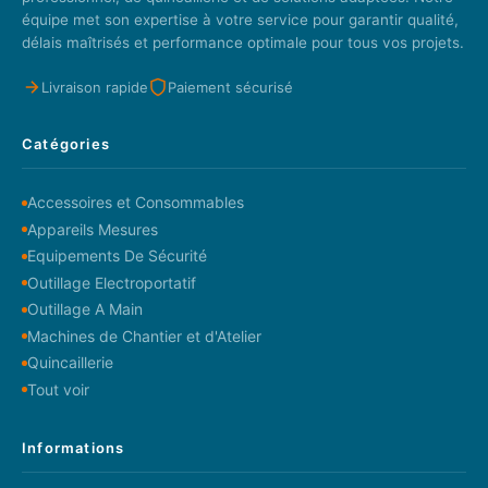
équipe met son expertise à votre service pour garantir qualité,
délais maîtrisés et performance optimale pour tous vos projets.
Livraison rapide
Paiement sécurisé
Catégories
Accessoires et Consommables
Appareils Mesures
Equipements De Sécurité
Outillage Electroportatif
Outillage A Main
Machines de Chantier et d'Atelier
Quincaillerie
Tout voir
Informations