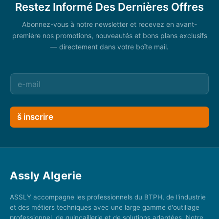
Restez Informé Des Dernières Offres
Abonnez-vous à notre newsletter et recevez en avant-
première nos promotions, nouveautés et bons plans exclusifs
— directement dans votre boîte mail.
š inscrire
Assly Algerie
ASSLY accompagne les professionnels du BTPH, de l'industrie
et des métiers techniques avec une large gamme d'outillage
professionnel, de quincaillerie et de solutions adaptées. Notre