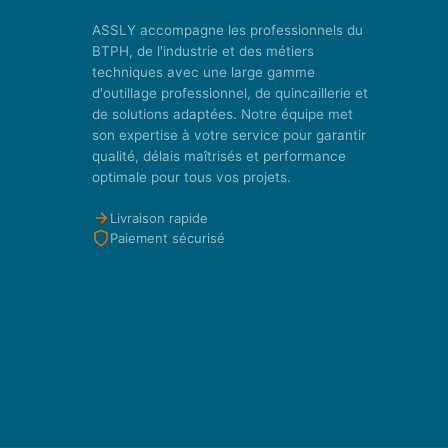
ASSLY accompagne les professionnels du
BTPH, de l'industrie et des métiers
techniques avec une large gamme
d'outillage professionnel, de quincaillerie et
de solutions adaptées. Notre équipe met
son expertise à votre service pour garantir
qualité, délais maîtrisés et performance
optimale pour tous vos projets.
Livraison rapide
Paiement sécurisé