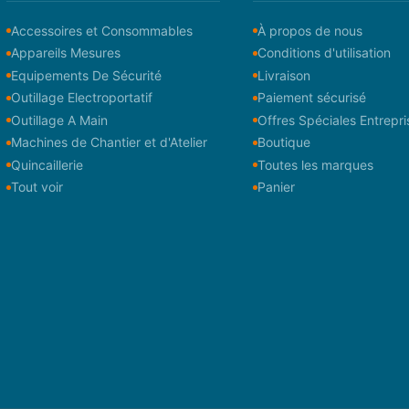
Accessoires et Consommables
À propos de nous
Appareils Mesures
Conditions d'utilisation
Equipements De Sécurité
Livraison
Outillage Electroportatif
Paiement sécurisé
Outillage A Main
Offres Spéciales Entrepri
Machines de Chantier et d'Atelier
Boutique
Quincaillerie
Toutes les marques
Tout voir
Panier