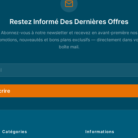
Restez Informé Des Dernières Offres
Abonnez-vous à notre newsletter et recevez en avant-première nos
omotions, nouveautés et bons plans exclusifs — directement dans vo
boîte mail.
crire
Catégories
Informations