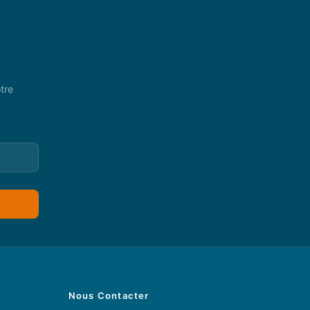
tre
Nous Contacter