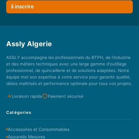
š inscrire
Assly Algerie
ASSLY accompagne les professionnels du BTPH, de l'industrie
et des métiers techniques avec une large gamme d'outillage
professionnel, de quincaillerie et de solutions adaptées. Notre
équipe met son expertise à votre service pour garantir qualité,
délais maîtrisés et performance optimale pour tous vos projets.
Livraison rapide
Paiement sécurisé
Catégories
Accessoires et Consommables
Appareils Mesures