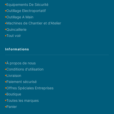
Equipements De Sécurité
Outillage Electroportatif
Outillage A Main
Machines de Chantier et d'Atelier
Quincaillerie
Tout voir
Informations
À propos de nous
Conditions d'utilisation
Livraison
Paiement sécurisé
Offres Spéciales Entreprises
Boutique
Toutes les marques
Panier