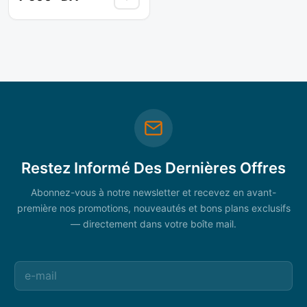
Restez Informé Des Dernières Offres
Abonnez-vous à notre newsletter et recevez en avant-
première nos promotions, nouveautés et bons plans exclusifs
— directement dans votre boîte mail.