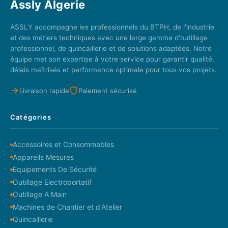
Assly Algerie
ASSLY accompagne les professionnels du BTPH, de l'industrie
et des métiers techniques avec une large gamme d'outillage
professionnel, de quincaillerie et de solutions adaptées. Notre
équipe met son expertise à votre service pour garantir qualité,
délais maîtrisés et performance optimale pour tous vos projets.
Livraison rapide
Paiement sécurisé
Catégories
Accessoires et Consommables
Appareils Mesures
Equipements De Sécurité
Outillage Electroportatif
Outillage A Main
Machines de Chantier et d'Atelier
Quincaillerie