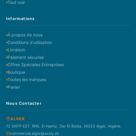
Tout voir
Informations
À propos de nous
Conditions d'utilisation
Livraison
Paiement sécurisé
Offres Spéciales Entreprises
Boutique
Toutes les marques
Panier
Nous Contacter
ALGER
12 SNTP EST. RN5. El Hamiz, Dar El Beida. 16033 Alger, Algérie.
commercial.alger@assly.dz