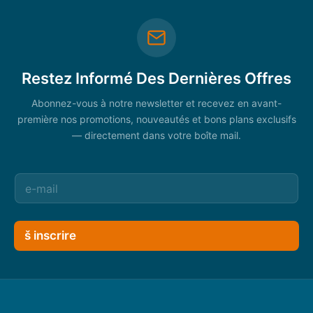
Restez Informé Des Dernières Offres
Abonnez-vous à notre newsletter et recevez en avant-
première nos promotions, nouveautés et bons plans exclusifs
— directement dans votre boîte mail.
š inscrire