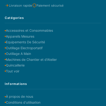
Livraison rapide
Paiement sécurisé
Catégories
Accessoires et Consommables
Appareils Mesures
Equipements De Sécurité
Outillage Electroportatif
Outillage A Main
Machines de Chantier et d'Atelier
Quincaillerie
Tout voir
Informations
À propos de nous
Conditions d'utilisation