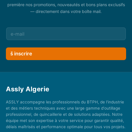
première nos promotions, nouveautés et bons plans exclusifs
— directement dans votre boîte mail.
š inscrire
Assly Algerie
ASSLY accompagne les professionnels du BTPH, de l'industrie
et des métiers techniques avec une large gamme d'outillage
professionnel, de quincaillerie et de solutions adaptées. Notre
équipe met son expertise à votre service pour garantir qualité,
délais maîtrisés et performance optimale pour tous vos projets.