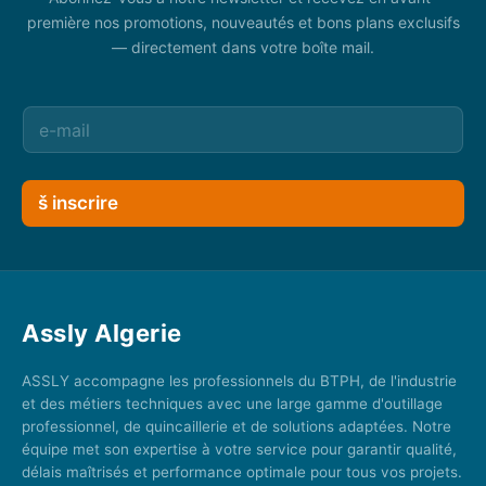
première nos promotions, nouveautés et bons plans exclusifs
— directement dans votre boîte mail.
š inscrire
Assly Algerie
ASSLY accompagne les professionnels du BTPH, de l'industrie
et des métiers techniques avec une large gamme d'outillage
professionnel, de quincaillerie et de solutions adaptées. Notre
équipe met son expertise à votre service pour garantir qualité,
délais maîtrisés et performance optimale pour tous vos projets.