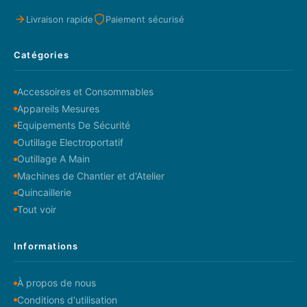
Livraison rapide
Paiement sécurisé
Catégories
Accessoires et Consommables
Appareils Mesures
Equipements De Sécurité
Outillage Electroportatif
Outillage A Main
Machines de Chantier et d'Atelier
Quincaillerie
Tout voir
Informations
À propos de nous
Conditions d'utilisation