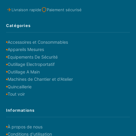
Livraison rapide
Paiement sécurisé
Catégories
Accessoires et Consommables
Appareils Mesures
Equipements De Sécurité
Outillage Electroportatif
Outillage A Main
Machines de Chantier et d'Atelier
Quincaillerie
Tout voir
Informations
À propos de nous
Conditions d'utilisation