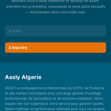
Abonnez-vous à notre newsletter et recevez en avant-
première nos promotions, nouveautés et bons plans exclusifs
— directement dans votre boîte mail.
š inscrire
Assly Algerie
ASSLY accompagne les professionnels du BTPH, de l'industrie
et des métiers techniques avec une large gamme d'outillage
professionnel, de quincaillerie et de solutions adaptées. Notre
équipe met son expertise à votre service pour garantir qualité,
délais maîtrisés et performance optimale pour tous vos projets.