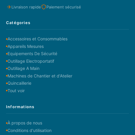
Livraison rapide
Paiement sécurisé
Catégories
Accessoires et Consommables
Appareils Mesures
Equipements De Sécurité
Outillage Electroportatif
Outillage A Main
Machines de Chantier et d'Atelier
Quincaillerie
Tout voir
Informations
À propos de nous
Conditions d'utilisation