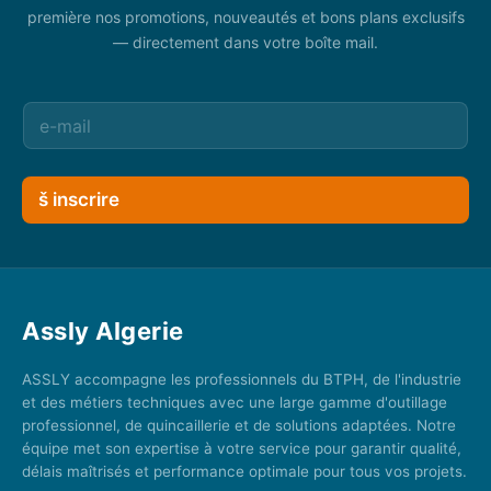
première nos promotions, nouveautés et bons plans exclusifs
— directement dans votre boîte mail.
š inscrire
Assly Algerie
ASSLY accompagne les professionnels du BTPH, de l'industrie
et des métiers techniques avec une large gamme d'outillage
professionnel, de quincaillerie et de solutions adaptées. Notre
équipe met son expertise à votre service pour garantir qualité,
délais maîtrisés et performance optimale pour tous vos projets.