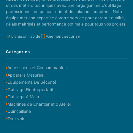
et des métiers techniques avec une large gamme d'outillage
professionnel, de quincaillerie et de solutions adaptées. Notre
équipe met son expertise à votre service pour garantir qualité,
délais maîtrisés et performance optimale pour tous vos projets.
Livraison rapide
Paiement sécurisé
Catégories
Accessoires et Consommables
Appareils Mesures
Equipements De Sécurité
Outillage Electroportatif
Outillage A Main
Machines de Chantier et d'Atelier
Quincaillerie
Tout voir